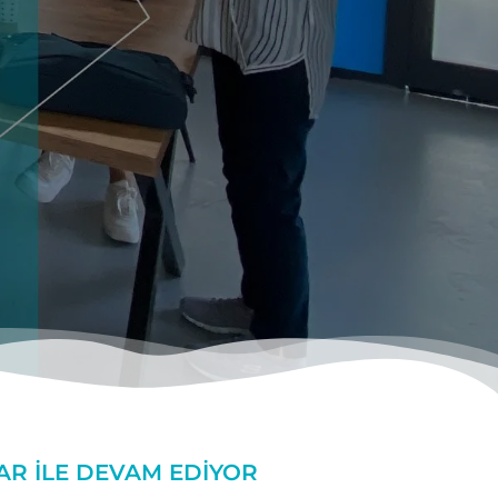
AR ILE DEVAM EDIYOR