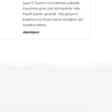
Şuan E Ticaret e ürünlerimizi yükledik.
Hayatıma giren çok tatlı kadınlar oldu.
Keyifli saatler geçirdik. Yeni girişimci
kadınlara bu fırsatı tekrar verdiğiniz için
teşekkür ederiz.
ulgendgann