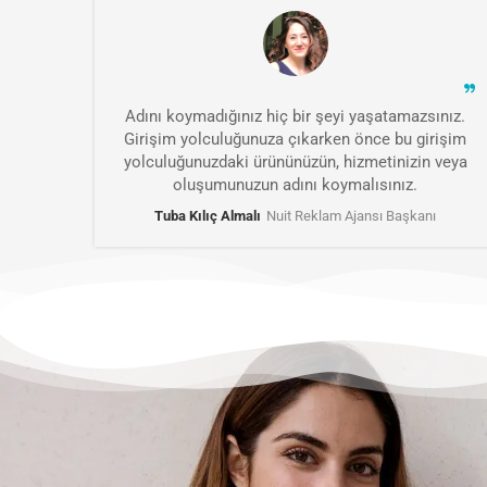
Adını koymadığınız hiç bir şeyi yaşatamazsınız.
Girişim yolculuğunuza çıkarken önce bu girişim
yolculuğunuzdaki ürününüzün, hizmetinizin veya
oluşumunuzun adını koymalısınız.
Tuba Kılıç Almalı
Nuit Reklam Ajansı Başkanı